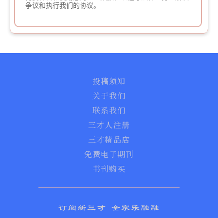
争议和执行我们的协议。
投稿须知
关于我们
联系我们
三才人注册
三才精品店
免费电子期刊
书刊购买
订阅新三才 全家乐融融