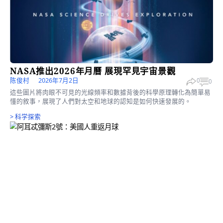
更多文章
>
科学探索