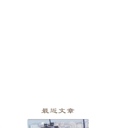
最近文章
半