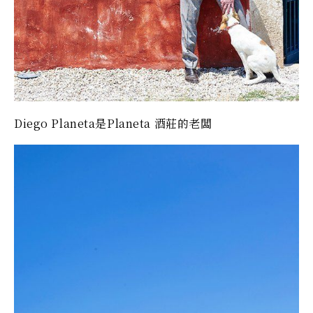
Diego Planeta是Planeta 酒莊的老闆