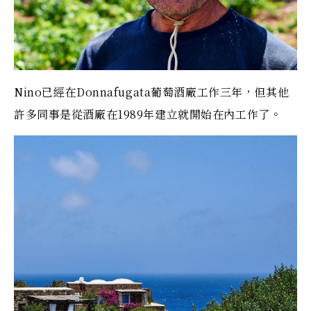
Nino已經在Donnafugata葡萄酒廠工作三年，但其他
許多同事是從酒廠在1989年建立就開始在內工作了。