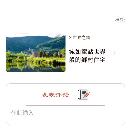
标签
:
>
世界之窗
宛如童話世界
般的鄉村住宅
发表评论