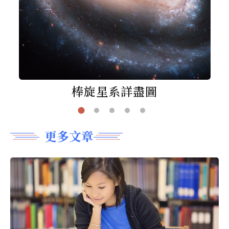
棒旋星系詳盡圖
更多文章