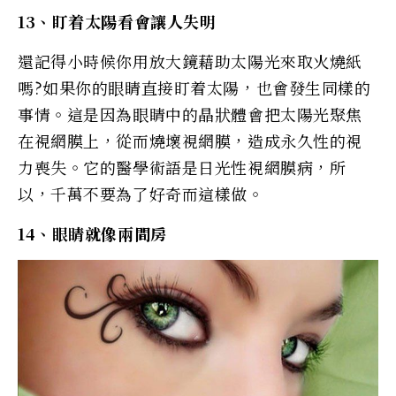
13、盯着太陽看會讓人失明
還記得小時候你用放大鏡藉助太陽光來取火燒紙
嗎?如果你的眼睛直接盯着太陽，也會發生同樣的
事情。這是因為眼睛中的晶狀體會把太陽光聚焦
在視網膜上，從而燒壞視網膜，造成永久性的視
力喪失。它的醫學術語是日光性視網膜病，所
以，千萬不要為了好奇而這樣做。
14、眼睛就像兩間房