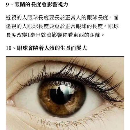
9、眼睛的長度會影響視力
近視的人眼球長度要長於正常人的眼球長度，而
遠視的人眼球長度要短於正常眼球的長度。眼球
長度改變1毫米就會影響你看東西的距離。
10、眼球會隨着人體的生長而變大