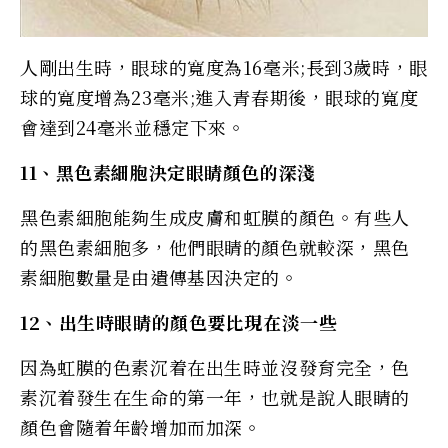
人剛出生時，眼球的寬度為16毫米;長到3歲時，眼
球的寬度增為23毫米;進入青春期後，眼球的寬度
會達到24毫米並穩定下來。
11、黑色素細胞決定眼睛顏色的深淺
黑色素細胞能夠生成皮膚和虹膜的顏色。有些人
的黑色素細胞多，他們眼睛的顏色就較深，黑色
素細胞數量是由遺傳基因決定的。
12、出生時眼睛的顏色要比現在淡一些
因為虹膜的色素沉着在出生時並沒發育完全，色
素沉着發生在生命的第一年，也就是說人眼睛的
顏色會隨着年齡增加而加深。