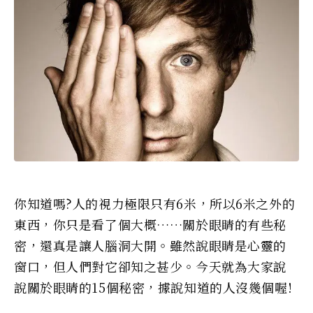
你知道嗎?人的視力極限只有6米，所以6米之外的
東西，你只是看了個大概……關於眼睛的有些秘
密，還真是讓人腦洞大開。雖然說眼睛是心靈的
窗口，但人們對它卻知之甚少。今天就為大家說
說關於眼睛的15個秘密，據說知道的人沒幾個喔!