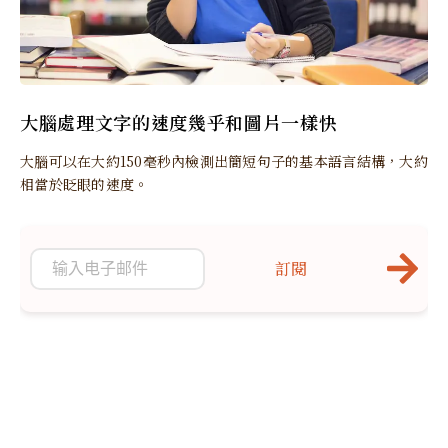
大腦處理文字的速度幾乎和圖片一樣快
大腦可以在大約150毫秒內檢測出簡短句子的基本語言結構，大約
相當於眨眼的速度。
訂閱