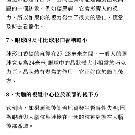
題的一個跡象。例如糖尿病，它會影響人的視
力，所以如果你的視力發生了很大的變化，應當
及時去看醫生。
7、眼球的尺寸比球形口香糖略小
球形口香糖的直徑在27-28毫米之間，一般人的眼
球寬度為24毫米;眼球中的晶狀體大小相當於巧克
力豆。晶狀體有聚焦的作用，它正好位於瞳孔後
方。
8、大腦的視覺中心位於頭部的後下方
跌倒時，如果頭部後側着地會發生暫時性失明,因
為眼睛與大腦枕葉連接在一起的枕神經就在大腦
後部區域。