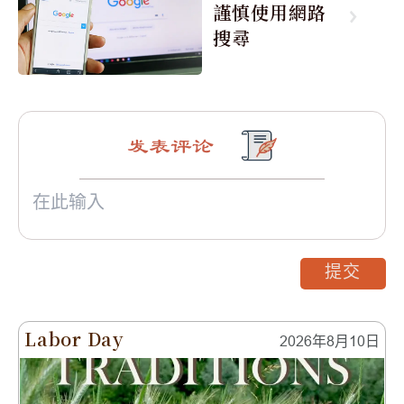
謹慎使用網路
搜尋
发表评论
提交
Labor Day
2026年8月10日