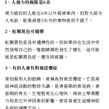
1、人視力的極限是6米
視力最好的人能在6米以外看清東西，但對大部分
人來說，能看清楚3米外的事物就很不錯了。
2、虹膜異色可遺傳
虹膜異色是具有遺傳性的。但如果你在生活中突
然發現自己的一隻眼睛顏色發生了變化，這可能
就是虹膜異色症，應及時就醫。
3、有的人會有對視恐懼症
害怕看別人的眼睛，被稱為對視恐懼症。它是高
級神經活動的暫時失調，是青春期的常見病。青
春期的男女，生理髮育比心理快，再加上學業壓
力和其它外界因素的影響，就容易產生這種神經
系統的適應不良。