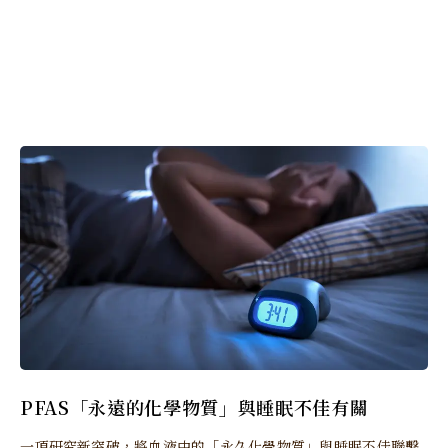
PFAS「永遠的化學物質」與睡眠不佳有關
一項研究新突破，將血液中的「永久化學物質」與睡眠不佳聯繫