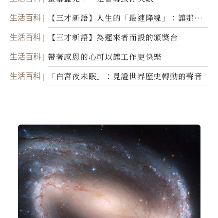
生活百科
【三才新語】人生的「最速降線」：讓那道
光，帶你滑向自己
生活百科
【三才新語】為遲來者而設的頒獎台
生活百科
帶著感恩的心可以讓工作更快樂
生活百科
「白宮夜未眠」：見證世界歷史轉動的聲音