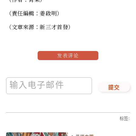
（責任編輯：姜啟明）
（文章來源：新三才首發）
发表评论
提交
标签
: