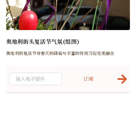
奥地利街头复活节气氛(组图)
奥地利的复活节将春天的降临与丰富的传统习俗完美融合
订阅