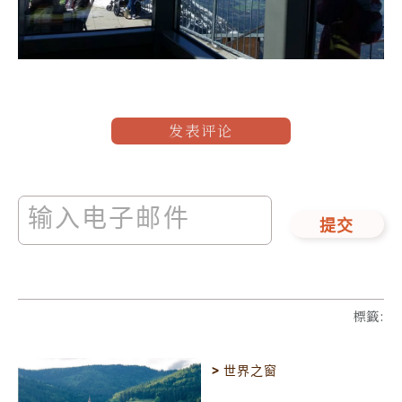
发表评论
提交
標籤
:
>
世界之窗