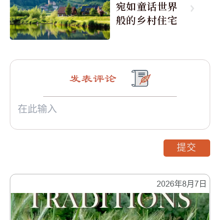
宛如童话世界
般的乡村住宅
发表评论
提交
2026年8月7日